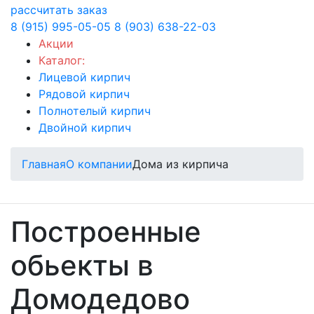
рассчитать заказ
8 (915) 995-05-05
8 (903) 638-22-03
Акции
Каталог:
Лицевой кирпич
Рядовой кирпич
Полнотелый кирпич
Двойной кирпич
Главная
О компании
Дома из кирпича
Построенные
обьекты в
Домодедово