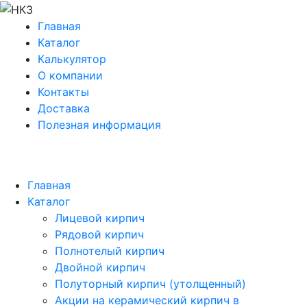
Главная
Каталог
Калькулятор
О компании
Контакты
Доставка
Полезная информация
Главная
Каталог
Лицевой кирпич
Рядовой кирпич
Полнотелый кирпич
Двойной кирпич
Полуторный кирпич (утолщенный)
Акции на керамический кирпич в