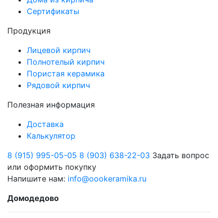
Сертификаты
Продукция
Лицевой кирпич
Полнотелый кирпич
Пористая керамика
Рядовой кирпич
Полезная информация
Доставка
Калькулятор
8 (915) 995-05-05
8 (903) 638-22-03
Задать вопрос
или оформить покупку
Напишите нам:
info@oookeramika.ru
Домодедово