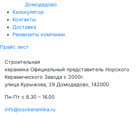
Домодедово
Калькулятор
Контакты
Доставка
Реквизиты компании
Прайс лист
Строительная
керамика
Официальный представитель Норского
Керамического Завода с 2000г.
улица Курыжова, 29 Домодедово, 142000
Пн-Пт с 8.30 – 16.00
info@oookeramika.ru